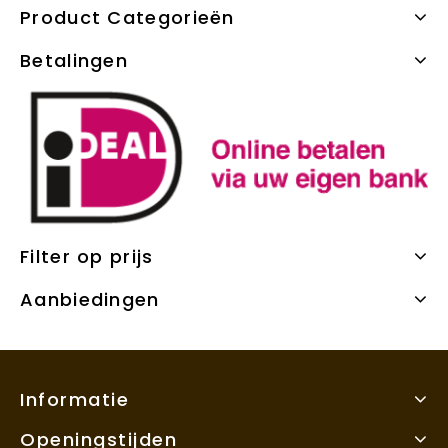
Product Categorieën
Betalingen
Filter op prijs
Aanbiedingen
Informatie
Openingstijden