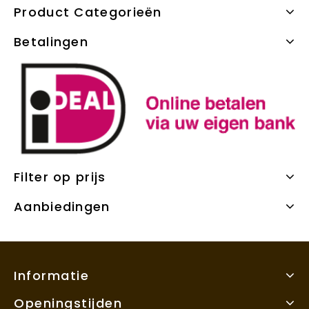
Product Categorieën
Betalingen
Filter op prijs
Aanbiedingen
Informatie
Openingstijden