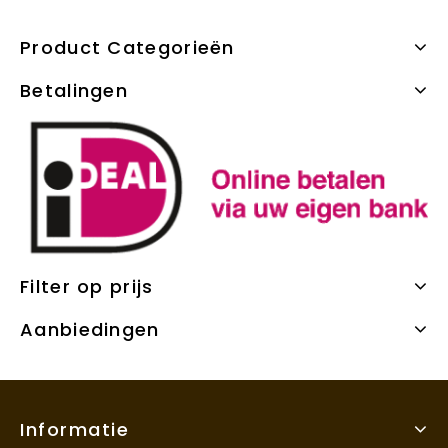
Product Categorieën
Betalingen
Filter op prijs
Aanbiedingen
Informatie