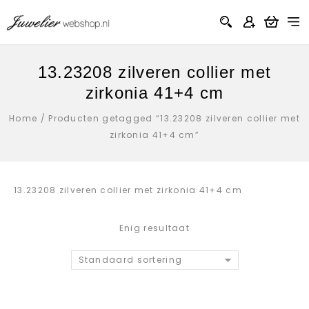
13.23208 zilveren collier met
zirkonia 41+4 cm
Home
/
Producten getagged “13.23208 zilveren collier met
zirkonia 41+4 cm”
13.23208 zilveren collier met zirkonia 41+4 cm
Enig resultaat
Standaard sortering