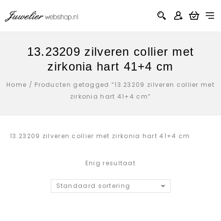
13.23209 zilveren collier met
zirkonia hart 41+4 cm
Home
/
Producten getagged “13.23209 zilveren collier met
zirkonia hart 41+4 cm”
13.23209 zilveren collier met zirkonia hart 41+4 cm
Enig resultaat
Standaard sortering