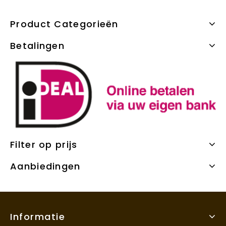
Product Categorieën
Betalingen
Filter op prijs
Aanbiedingen
Informatie