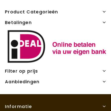
Product Categorieën
Betalingen
Filter op prijs
Aanbiedingen
Informatie