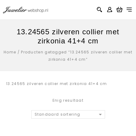
13.24565 zilveren collier met
zirkonia 41+4 cm
Home
/
Producten getagged “13.24565 zilveren collier met
zirkonia 41+4 cm”
13.24565 zilveren collier met zirkonia 41+4 cm
Enig resultaat
Standaard sortering