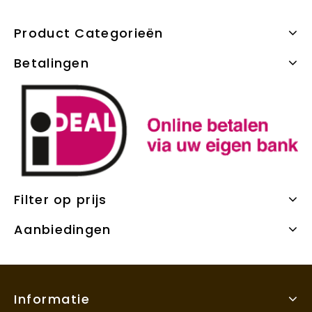
Product Categorieën
Betalingen
Filter op prijs
Aanbiedingen
Informatie