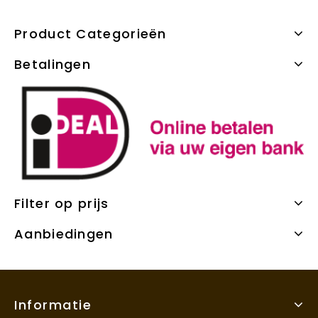
Product Categorieën
Betalingen
Filter op prijs
Aanbiedingen
Informatie