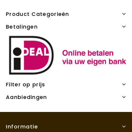
Product Categorieën
Betalingen
Filter op prijs
Aanbiedingen
Informatie