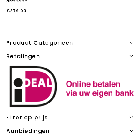
armband
€
379.00
Product Categorieën
Betalingen
Filter op prijs
Aanbiedingen