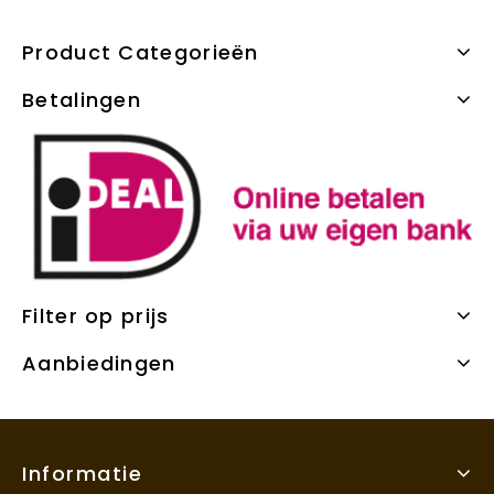
Product Categorieën
Betalingen
Filter op prijs
Aanbiedingen
Informatie