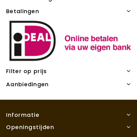
Betalingen
Filter op prijs
Aanbiedingen
Informatie
Openingstijden