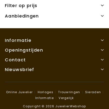
Filter op prijs
Aanbiedingen
Informatie
Openingstijden
Contact
Nieuwsbrief
Online Juwelier
Horloges
Trouwringen
Sieraden
Informatie
Vergelijk
Copyright © 2026 JuwelierWebshop