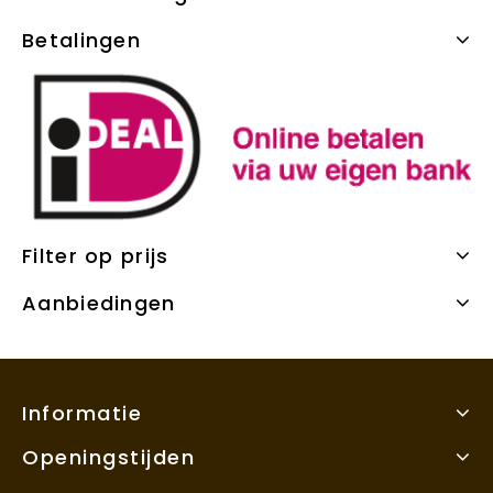
Betalingen
Filter op prijs
Aanbiedingen
Informatie
Openingstijden