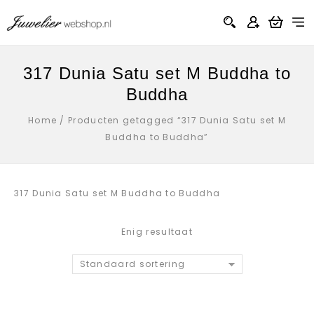
317 Dunia Satu set M Buddha to
Buddha
Home
/
Producten getagged “317 Dunia Satu set M
Buddha to Buddha”
317 Dunia Satu set M Buddha to Buddha
Enig resultaat
Standaard sortering