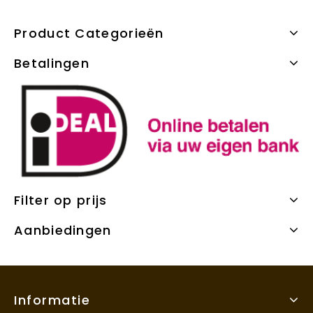
Product Categorieën
Betalingen
Filter op prijs
Aanbiedingen
Informatie