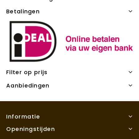
Betalingen
Filter op prijs
Aanbiedingen
Informatie
Openingstijden