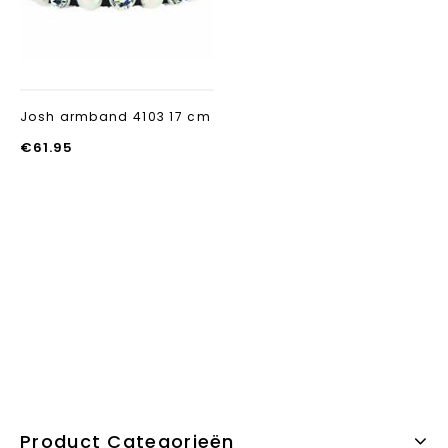
Josh armband 4103 17 cm
€
61.95
Product Categorieën