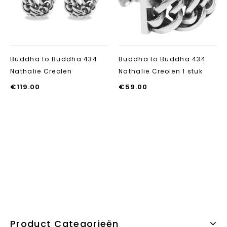
Buddha to Buddha 434
Buddha to Buddha 434
Nathalie Creolen
Nathalie Creolen 1 stuk
€
119.00
€
59.00
Product Categorieën