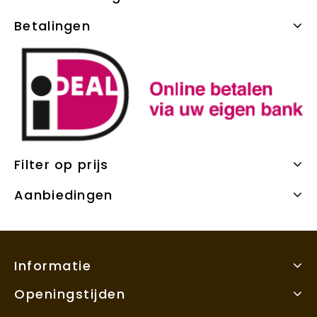
Betalingen
Filter op prijs
Aanbiedingen
Informatie
Openingstijden