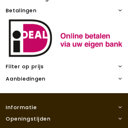
Betalingen
Filter op prijs
Aanbiedingen
Informatie
Openingstijden