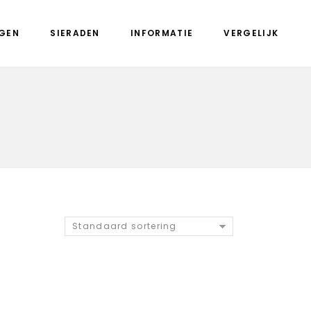
GEN
SIERADEN
INFORMATIE
VERGELIJK
Standaard sortering