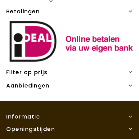
Betalingen
Filter op prijs
Aanbiedingen
Informatie
Openingstijden