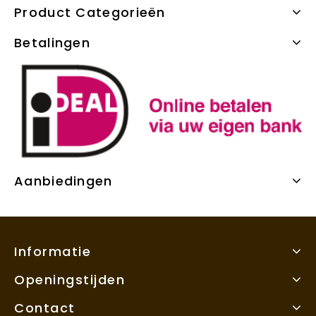
Product Categorieën
Betalingen
Aanbiedingen
Informatie
Openingstijden
Contact