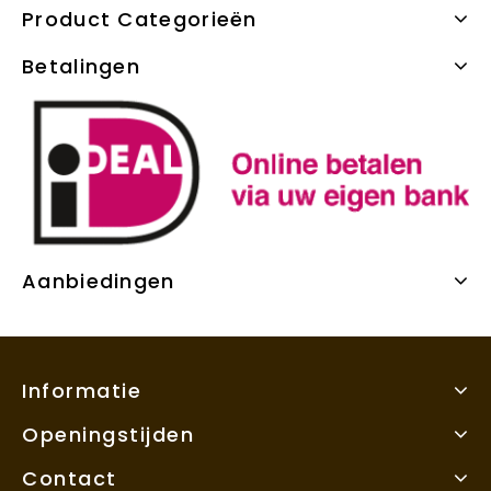
Product Categorieën
Betalingen
Aanbiedingen
Informatie
Openingstijden
Contact