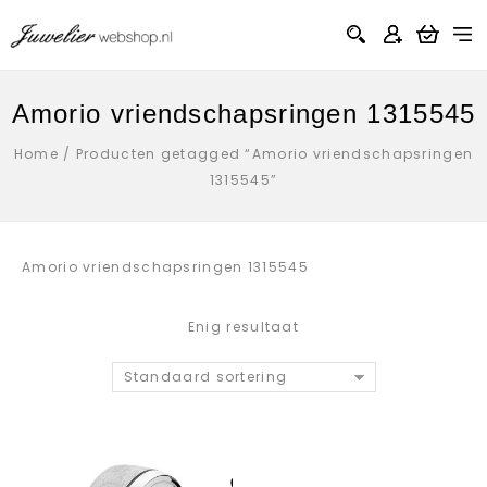
Amorio vriendschapsringen 1315545
Home
/
Producten getagged “Amorio vriendschapsringen
1315545”
Amorio vriendschapsringen 1315545
Enig resultaat
Standaard sortering