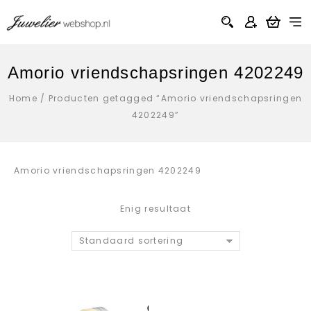
Amorio vriendschapsringen 4202249
Home
/
Producten getagged “Amorio vriendschapsringen
4202249”
Amorio vriendschapsringen 4202249
Enig resultaat
Standaard sortering