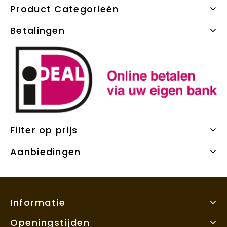
Product Categorieën
Betalingen
Filter op prijs
Aanbiedingen
Informatie
Openingstijden