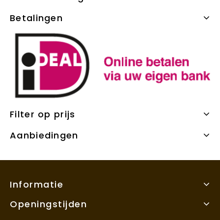
Betalingen
Filter op prijs
Aanbiedingen
Informatie
Openingstijden