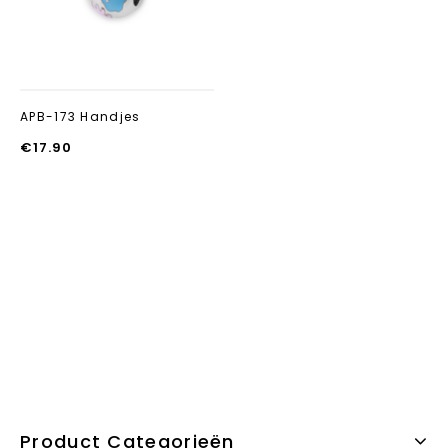
APB-173 Handjes
€
17.90
Product Categorieën