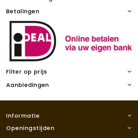
Betalingen
Filter op prijs
Aanbiedingen
Informatie
Openingstijden