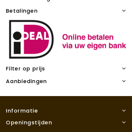
Betalingen
Filter op prijs
Aanbiedingen
Informatie
Openingstijden