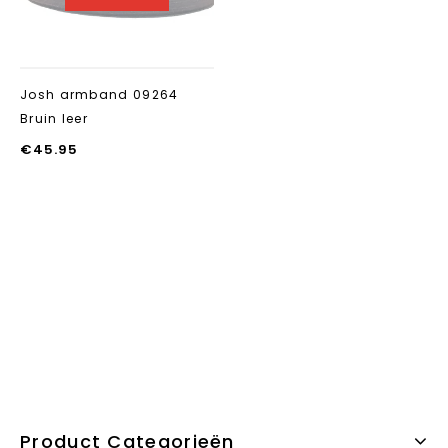
Josh armband 09264
Bruin leer
€
45.95
Product Categorieën