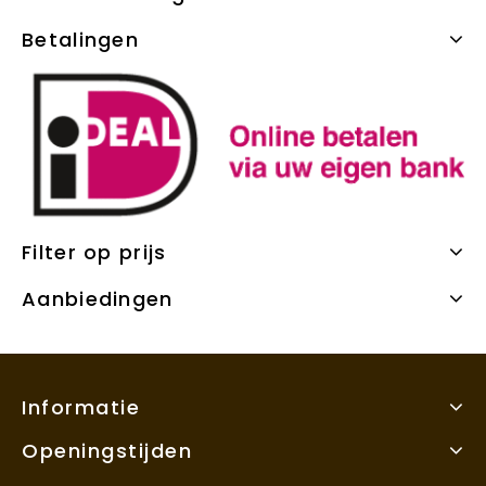
Betalingen
Filter op prijs
Aanbiedingen
Informatie
Openingstijden