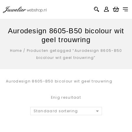
Aurodesign 8605-B50 bicolour wit
geel trouwring
Home
/
Producten getagged “Aurodesign 8605-B50
bicolour wit geel trouwring”
Aurodesign 8605-B50 bicolour wit geel trouwring
Enig resultaat
Standaard sortering