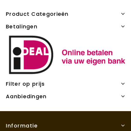
Product Categorieën
Betalingen
Filter op prijs
Aanbiedingen
Informatie