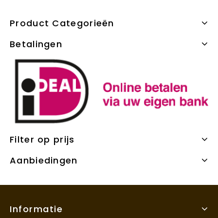
Product Categorieën
Betalingen
Filter op prijs
Aanbiedingen
Informatie