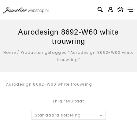
Aurodesign 8692-W60 white
trouwring
Home
/
Producten getagged “Aurodesign 8692-W60 white
trouwring”
Aurodesign 8692-W60 white trouwring
Enig resultaat
Standaard sortering