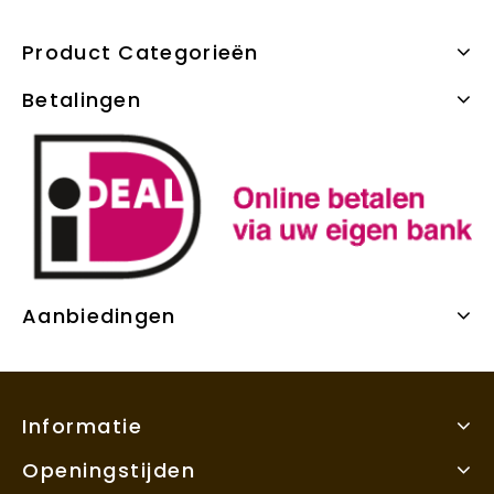
Product Categorieën
Betalingen
Aanbiedingen
Informatie
Openingstijden