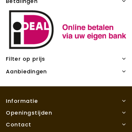
Betalingen
Filter op prijs
Aanbiedingen
Informatie
Openingstijden
Contact