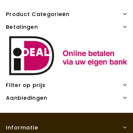
Product Categorieën
Betalingen
Filter op prijs
Aanbiedingen
Informatie