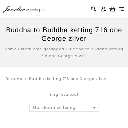
Buddha to Buddha ketting 716 one
George zilver
Home
/
Producten getagged “Buddha to Buddha ketting
716 one George zilver”
Buddha to Buddha ketting 716 one George zilver
Enig resultaat
Standaard sortering