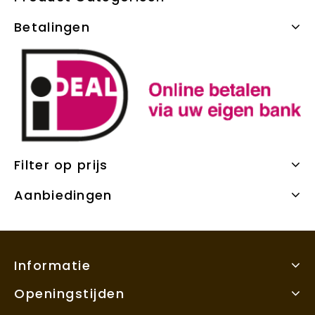
Betalingen
Filter op prijs
Aanbiedingen
Informatie
Openingstijden