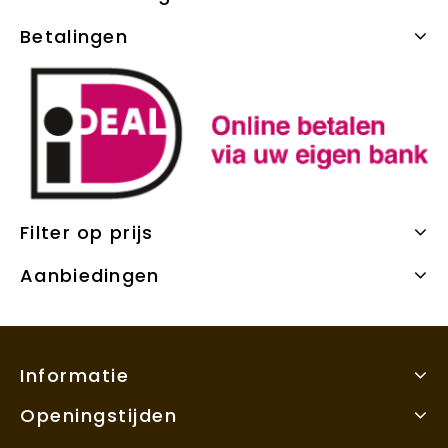
Betalingen
Filter op prijs
Aanbiedingen
Informatie
Openingstijden