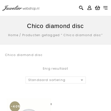
Chico diamond disc
Home
/
Producten getagged “ Chico diamond disc”
Chico diamond disc
Enig resultaat
Standaard sortering
-40%