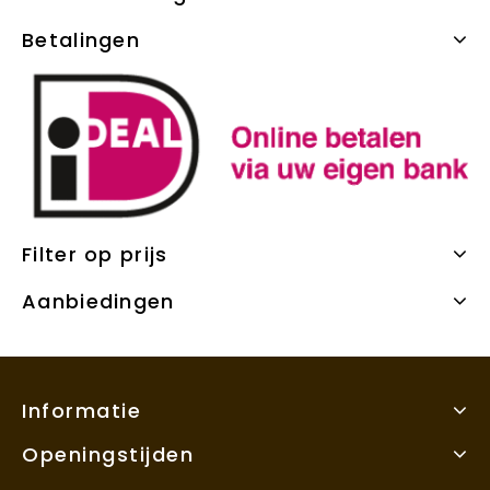
Betalingen
Filter op prijs
Aanbiedingen
Informatie
Openingstijden