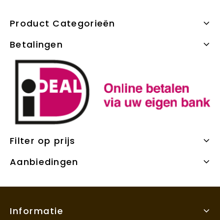
Product Categorieën
Betalingen
Filter op prijs
Aanbiedingen
Informatie