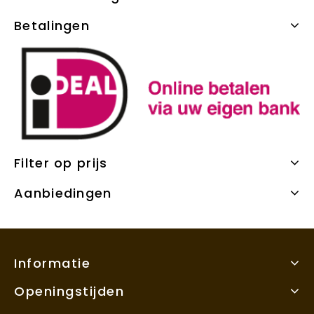
Betalingen
Filter op prijs
Aanbiedingen
Informatie
Openingstijden