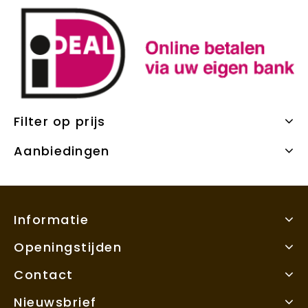
Filter op prijs
Aanbiedingen
Informatie
Openingstijden
Contact
Nieuwsbrief