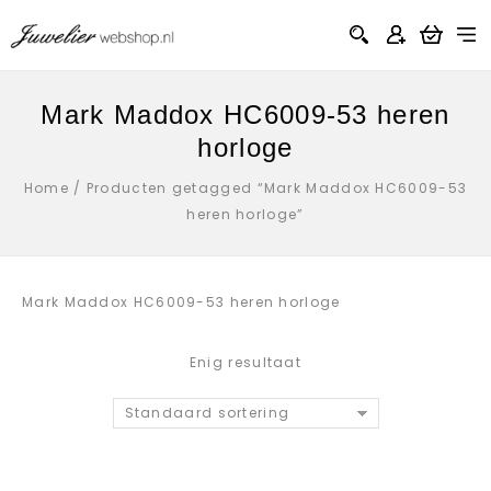
Mark Maddox HC6009-53 heren
horloge
Home
/
Producten getagged “Mark Maddox HC6009-53
heren horloge”
Mark Maddox HC6009-53 heren horloge
Enig resultaat
Standaard sortering