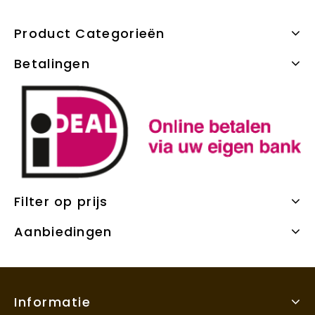
Product Categorieën
Betalingen
Filter op prijs
Aanbiedingen
Informatie