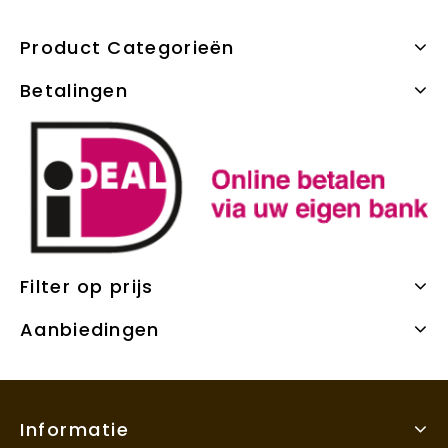
Product Categorieën
Betalingen
Filter op prijs
Aanbiedingen
Informatie