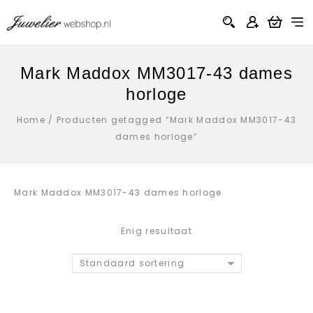
Mark Maddox MM3017-43 dames
horloge
Home
/
Producten getagged “Mark Maddox MM3017-43
dames horloge”
Mark Maddox MM3017-43 dames horloge
Enig resultaat
Standaard sortering