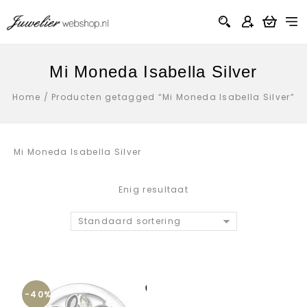
Mi Moneda Isabella Silver
Home
/
Producten getagged “Mi Moneda Isabella Silver”
Mi Moneda Isabella Silver
Enig resultaat
Standaard sortering
-40%