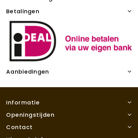
Betalingen
Aanbiedingen
Informatie
Openingstijden
Contact