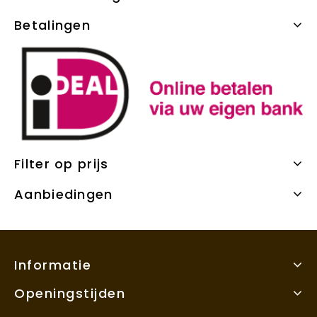
Betalingen
Filter op prijs
Aanbiedingen
Informatie
Openingstijden