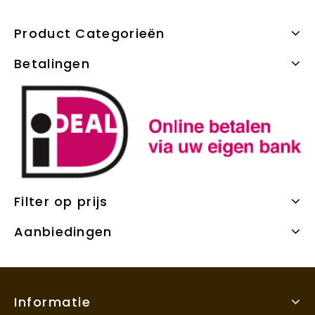
Product Categorieën
Betalingen
Filter op prijs
Aanbiedingen
Informatie