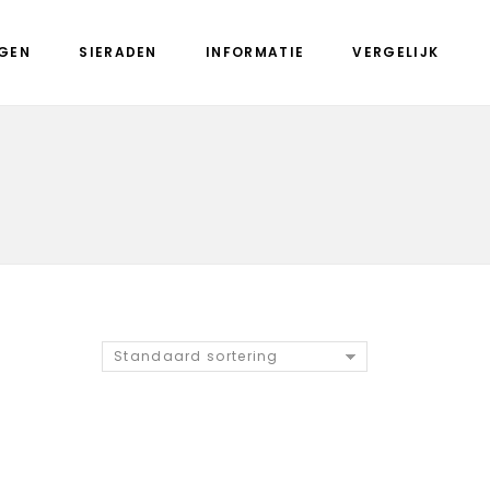
GEN
SIERADEN
INFORMATIE
VERGELIJK
Standaard sortering