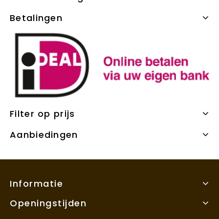
Betalingen
Filter op prijs
Aanbiedingen
Informatie
Openingstijden