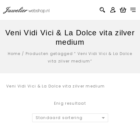
Veni Vidi Vici & La Dolce vita zilver
medium
Home
/
Producten getagged “ Veni Vidi Vici & La Dolce
vita zilver medium”
Veni Vidi Vici & La Dolce vita zilver medium
Enig resultaat
Standaard sortering