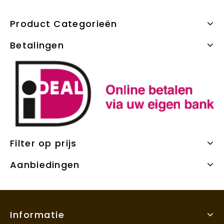
Product Categorieën
Betalingen
Filter op prijs
Aanbiedingen
Informatie