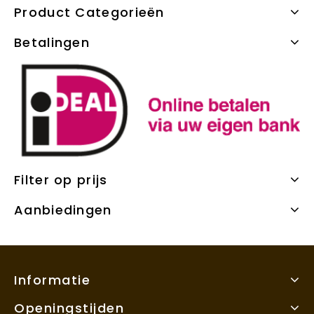
Product Categorieën
Betalingen
Filter op prijs
Aanbiedingen
Informatie
Openingstijden