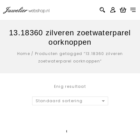
13.18360 zilveren zoetwaterparel
oorknoppen
Home
/
Producten getagged “13.18360 zilveren
zoetwaterparel oorknoppen”
Enig resultaat
Standaard sortering