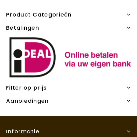
Product Categorieën
Betalingen
Filter op prijs
Aanbiedingen
Informatie