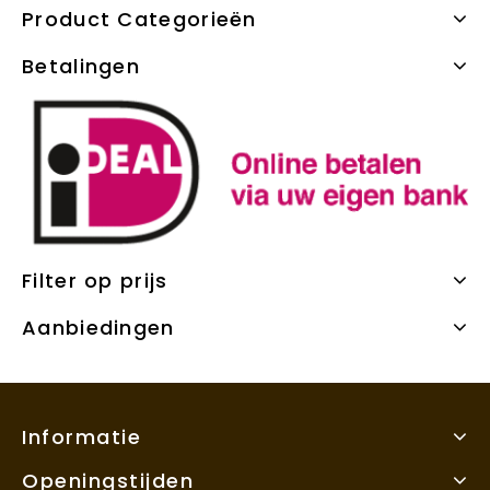
Product Categorieën
Betalingen
Filter op prijs
Aanbiedingen
Informatie
Openingstijden